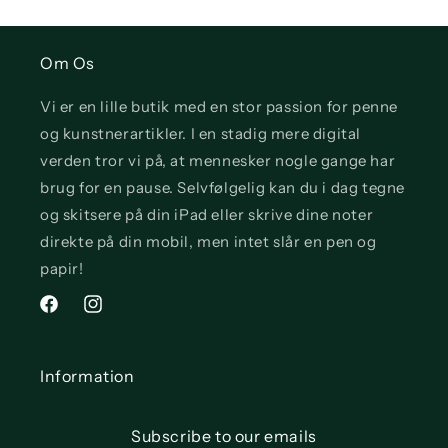
Om Os
Vi er en lille butik med en stor passion for penne
og kunstnerartikler. I en stadig mere digital
verden tror vi på, at mennesker nogle gange har
brug for en pause. Selvfølgelig kan du i dag tegne
og skitsere på din iPad eller skrive dine noter
direkte på din mobil, men intet slår en pen og
papir!
Facebook
Instagram
Information
Subscribe to our emails