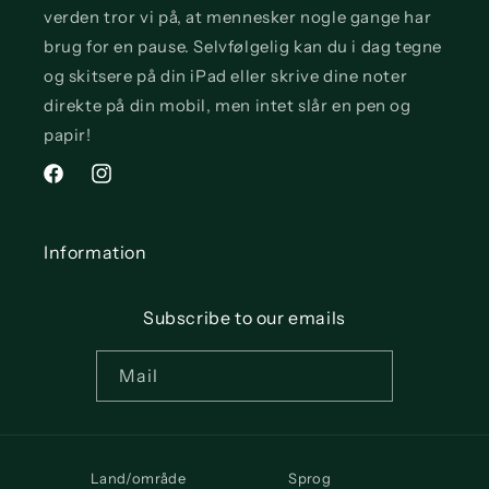
verden tror vi på, at mennesker nogle gange har
brug for en pause. Selvfølgelig kan du i dag tegne
og skitsere på din iPad eller skrive dine noter
direkte på din mobil, men intet slår en pen og
papir!
Facebook
Instagram
Information
Subscribe to our emails
Mail
Land/område
Sprog