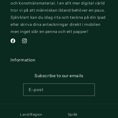
och konstnärsmaterial. I en allt mer digital värld
tror vi på att människan ibland behöver en paus.
Självklart kan du idag rita och teckna på din Ipad
eller skriva dina anteckningar direkt i mobilen
men inget slår en penna och ett papper!
Facebook
Instagram
Information
Subscribe to our emails
E-post
Land/Region
Språk