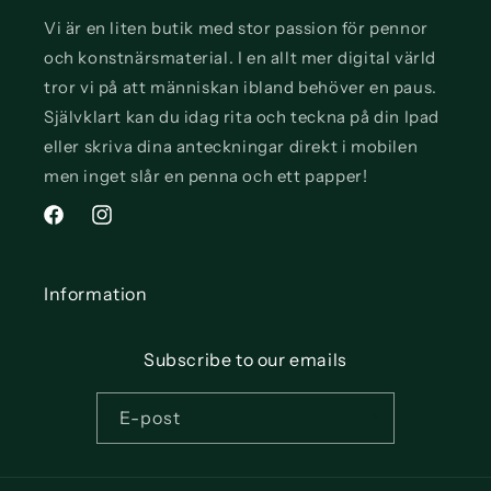
Vi är en liten butik med stor passion för pennor
och konstnärsmaterial. I en allt mer digital värld
tror vi på att människan ibland behöver en paus.
Självklart kan du idag rita och teckna på din Ipad
eller skriva dina anteckningar direkt i mobilen
men inget slår en penna och ett papper!
Facebook
Instagram
Information
Subscribe to our emails
E-post