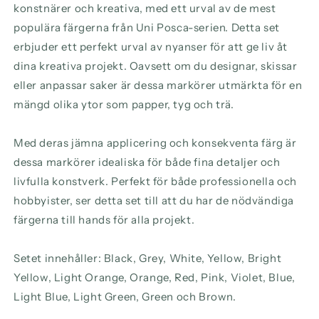
konstnärer och kreativa, med ett urval av de mest
populära färgerna från Uni Posca-serien. Detta set
erbjuder ett perfekt urval av nyanser för att ge liv åt
dina kreativa projekt. Oavsett om du designar, skissar
eller anpassar saker är dessa markörer utmärkta för en
mängd olika ytor som papper, tyg och trä.
Med deras jämna applicering och konsekventa färg är
dessa markörer idealiska för både fina detaljer och
livfulla konstverk. Perfekt för både professionella och
hobbyister, ser detta set till att du har de nödvändiga
färgerna till hands för alla projekt.
Setet innehåller: Black, Grey, White, Yellow, Bright
Yellow, Light Orange, Orange, Red, Pink, Violet, Blue,
Light Blue, Light Green, Green och Brown.