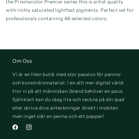
the Prismacolor Premier series this is artist quality
with richly saturated lightfast pigments. Perfect set for
professionals containing 48 selected colors.
Om Oss
Vi är en liten butik med stor passion för pennor
och konstnärsmaterial. I en allt mer digital värld
tror vi på att människan ibland behöver en paus.
Självklart kan du idag rita och teckna på din Ipad
eller skriva dina anteckningar direkt i mobilen
men inget slår en penna och ett papper!
Facebook
Instagram