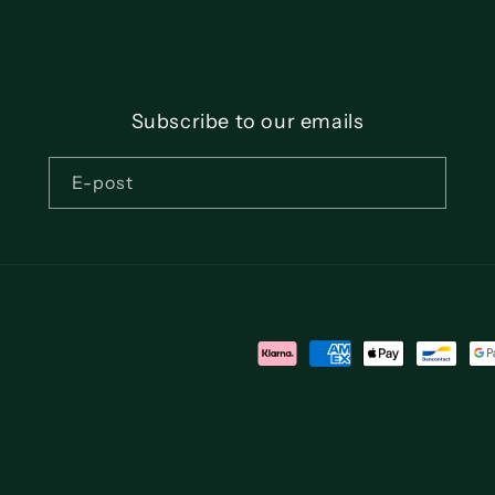
Subscribe to our emails
E-post
Betalningsmetoder