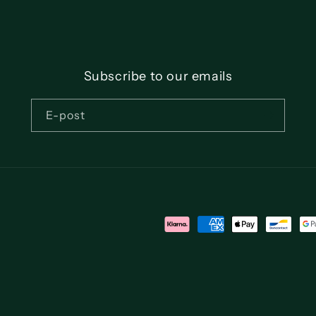
Subscribe to our emails
E-post
Betalningsmetoder