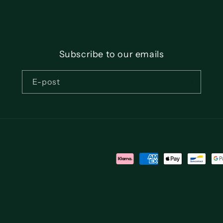
Subscribe to our emails
E-post
Betalningsmetoder